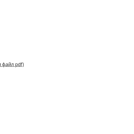
 файл pdf)