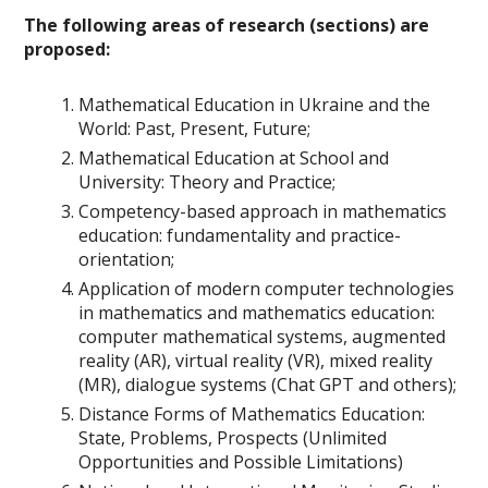
The following areas of research (sections) are
proposed:
Mathematical Education in Ukraine and the
World: Past, Present, Future;
Mathematical Education at School and
University: Theory and Practice;
Competency-based approach in mathematics
education: fundamentality and practice-
orientation;
Application of modern computer technologies
in mathematics and mathematics education:
computer mathematical systems, augmented
reality (AR), virtual reality (VR), mixed reality
(MR), dialogue systems (Chat GPT and others);
Distance Forms of Mathematics Education:
State, Problems, Prospects (Unlimited
Opportunities and Possible Limitations)