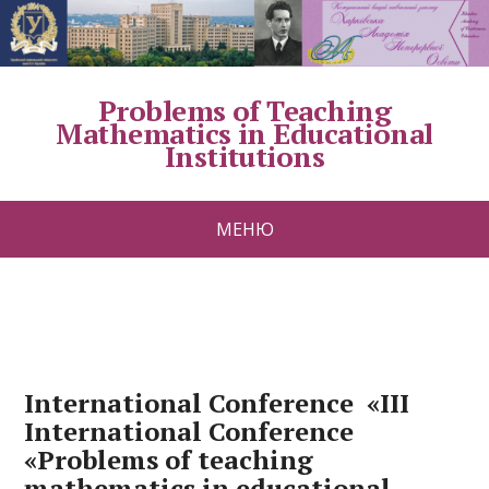
Problems of Teaching
Mathematics in Educational
Institutions
МЕНЮ
International Conference «III
International Conference
«Problems of teaching
mathematics in educational